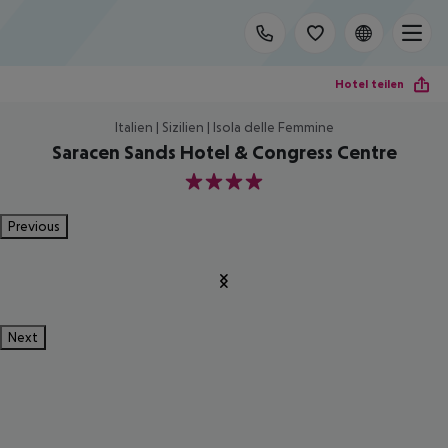
Hotel teilen
Italien | Sizilien | Isola delle Femmine
Saracen Sands Hotel & Congress Centre
4
Previous
Next