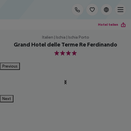
Hotel teilen
Italien | Ischia | Ischia Porto
Grand Hotel delle Terme Re Ferdinando
4
Previous
Next