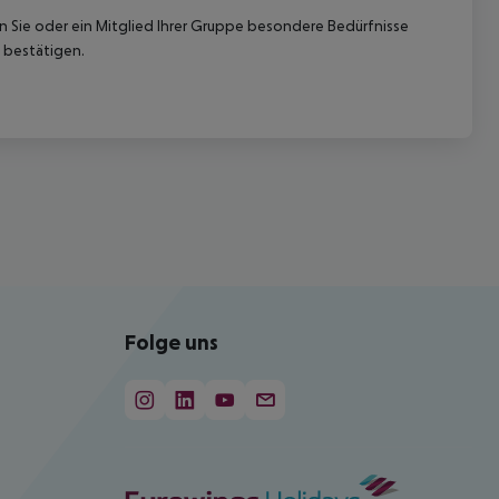
nn Sie oder ein Mitglied Ihrer Gruppe besondere Bedürfnisse
 bestätigen.
Folge uns