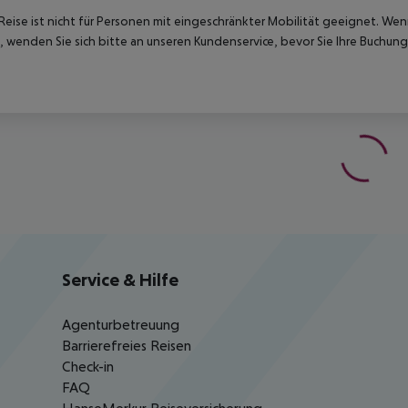
Reise ist nicht für Personen mit eingeschränkter Mobilität geeignet. We
 wenden Sie sich bitte an unseren Kundenservice, bevor Sie Ihre Buchung
Service & Hilfe
Agenturbetreuung
Barrierefreies Reisen
Check-in
FAQ