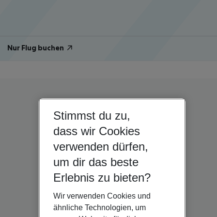
Nur Flug buchen
Stimmst du zu,
dass wir Cookies
verwenden dürfen,
um dir das beste
Erlebnis zu bieten?
Wir verwenden Cookies und
ähnliche Technologien, um