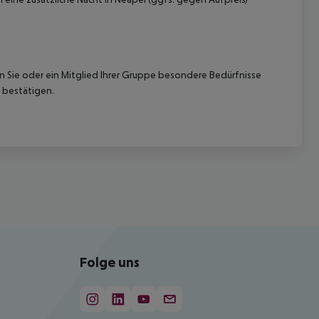
nn Sie oder ein Mitglied Ihrer Gruppe besondere Bedürfnisse
 bestätigen.
Folge uns