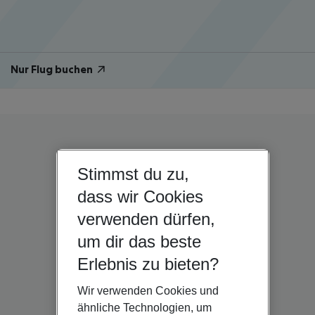
Nur Flug buchen
Stimmst du zu,
dass wir Cookies
verwenden dürfen,
um dir das beste
Erlebnis zu bieten?
Wir verwenden Cookies und
ähnliche Technologien, um