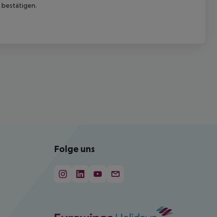
 bestätigen.
Folge uns