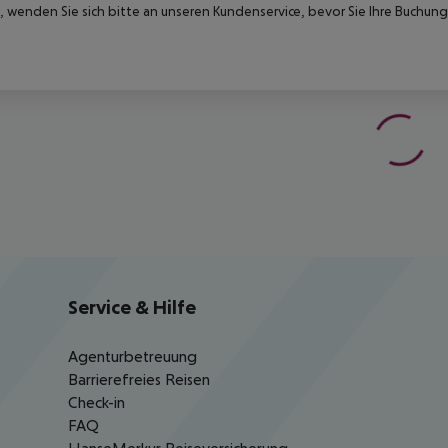
 wenden Sie sich bitte an unseren Kundenservice, bevor Sie Ihre Buchung
Service & Hilfe
Agenturbetreuung
Barrierefreies Reisen
Check-in
FAQ