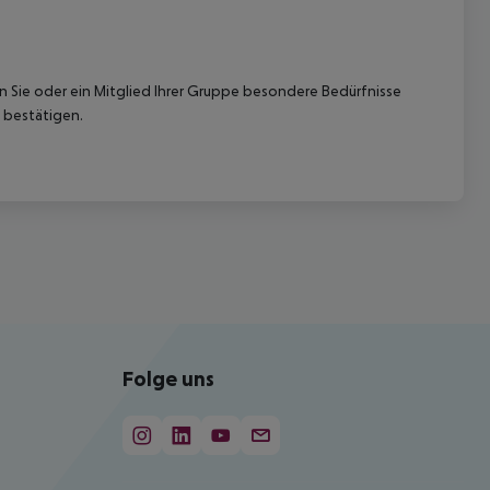
nn Sie oder ein Mitglied Ihrer Gruppe besondere Bedürfnisse
 bestätigen.
Folge uns