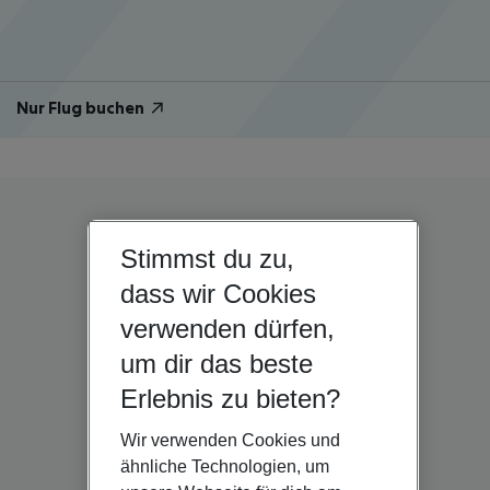
Nur Flug buchen
Stimmst du zu,
dass wir Cookies
verwenden dürfen,
um dir das beste
Erlebnis zu bieten?
Wir verwenden Cookies und
ähnliche Technologien, um