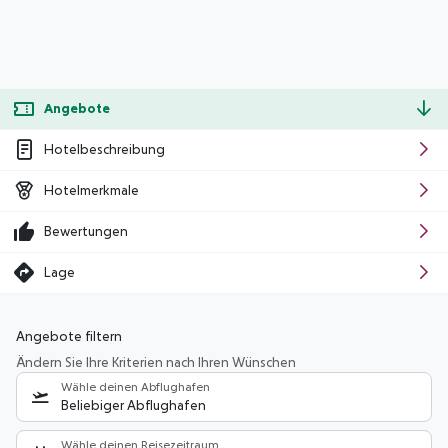
Angebote
Hotelbeschreibung
Hotelmerkmale
Bewertungen
Lage
Angebote filtern
Ändern Sie Ihre Kriterien nach Ihren Wünschen
Wähle deinen Abflughafen
Beliebiger Abflughafen
Wähle deinen Reisezeitraum