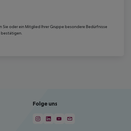
nn Sie oder ein Mitglied Ihrer Gruppe besondere Bedürfnisse
 bestätigen.
Folge uns