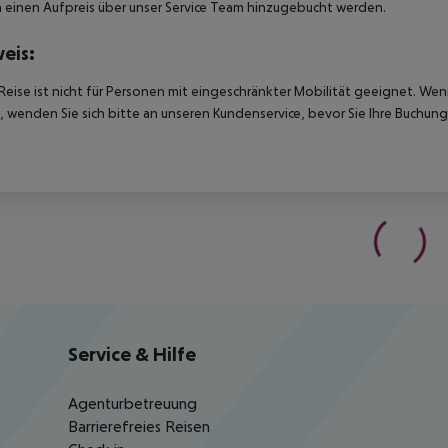
einen Aufpreis über unser Service Team hinzugebucht werden.
eis:
Reise ist nicht für Personen mit eingeschränkter Mobilität geeignet. We
 wenden Sie sich bitte an unseren Kundenservice, bevor Sie Ihre Buchung
Service & Hilfe
Agenturbetreuung
Barrierefreies Reisen