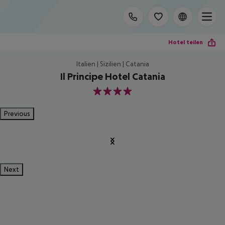
Hotel teilen
Italien | Sizilien | Catania
Il Principe Hotel Catania
4
Previous
Next