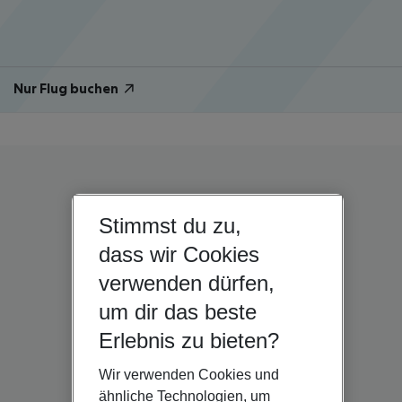
Nur Flug buchen
Stimmst du zu,
dass wir Cookies
verwenden dürfen,
um dir das beste
Erlebnis zu bieten?
Wir verwenden Cookies und
ähnliche Technologien, um