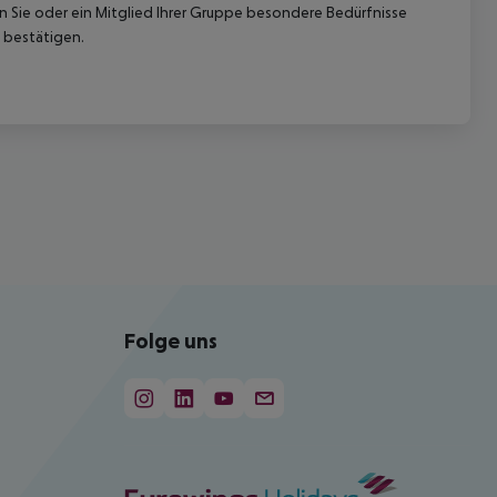
nn Sie oder ein Mitglied Ihrer Gruppe besondere Bedürfnisse
 bestätigen.
Folge uns