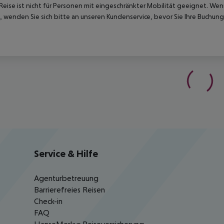
Reise ist nicht für Personen mit eingeschränkter Mobilität geeignet. We
 wenden Sie sich bitte an unseren Kundenservice, bevor Sie Ihre Buchung
Service & Hilfe
Agenturbetreuung
Barrierefreies Reisen
Check-in
FAQ