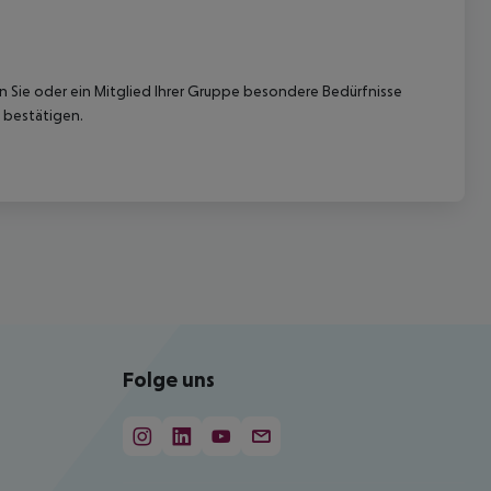
nn Sie oder ein Mitglied Ihrer Gruppe besondere Bedürfnisse
 bestätigen.
Folge uns