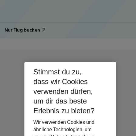
Nur Flug buchen
Stimmst du zu,
dass wir Cookies
verwenden dürfen,
um dir das beste
Erlebnis zu bieten?
Wir verwenden Cookies und
ähnliche Technologien, um