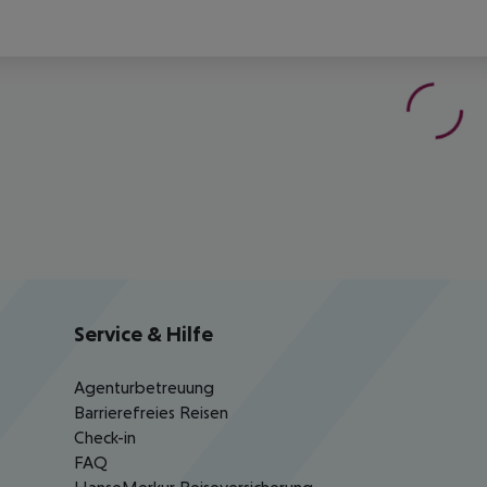
Service & Hilfe
Agenturbetreuung
Barrierefreies Reisen
Check-in
FAQ