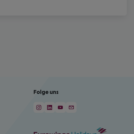
Folge uns