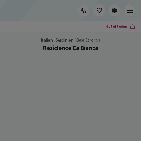
Hotel teilen
Italien | Sardinien | Baja Sardinia
Residence Ea Bianca