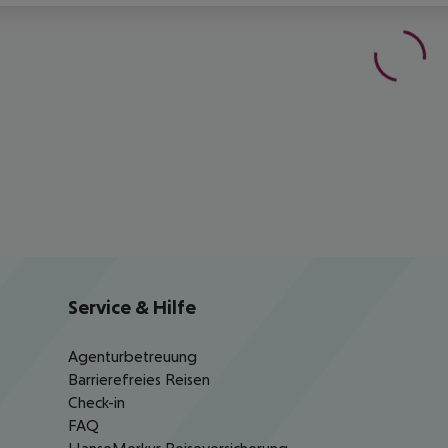
Service & Hilfe
Agenturbetreuung
Barrierefreies Reisen
Check-in
FAQ