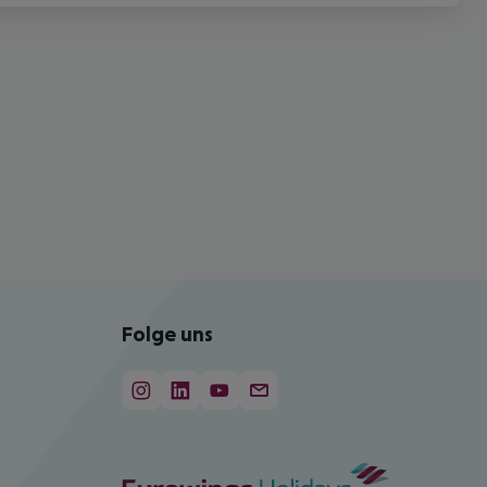
Folge uns