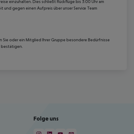
ise einzuhalten. Dies schließt Rückflüge bis 3:00 Uhr am
t und gegen einen Aufpreis über unser Service Team
nn Sie oder ein Mitglied Ihrer Gruppe besondere Bedürfnisse
 bestätigen.
Folge uns