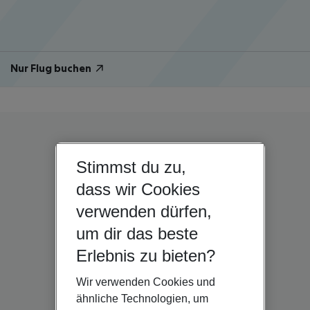
Nur Flug buchen
Stimmst du zu,
dass wir Cookies
verwenden dürfen,
um dir das beste
Erlebnis zu bieten?
Wir verwenden Cookies und
ähnliche Technologien, um