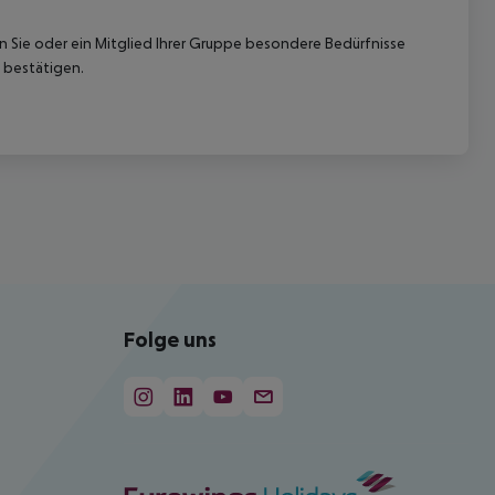
nn Sie oder ein Mitglied Ihrer Gruppe besondere Bedürfnisse
 bestätigen.
Folge uns