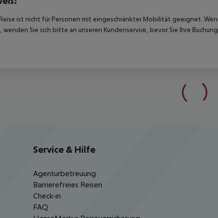
eis:
Reise ist nicht für Personen mit eingeschränkter Mobilität geeignet. We
 wenden Sie sich bitte an unseren Kundenservice, bevor Sie Ihre Buchung
Service & Hilfe
Agenturbetreuung
Barrierefreies Reisen
Check-in
FAQ