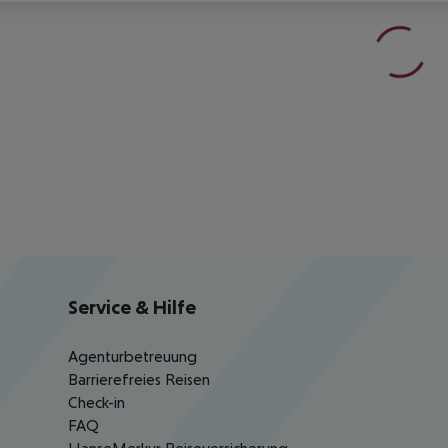
Service & Hilfe
Agenturbetreuung
Barrierefreies Reisen
Check-in
FAQ