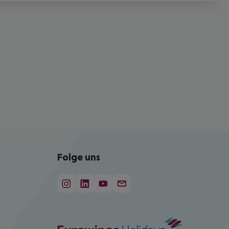
Folge uns