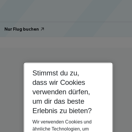
Nur Flug buchen
Stimmst du zu,
dass wir Cookies
verwenden dürfen,
um dir das beste
Erlebnis zu bieten?
Wir verwenden Cookies und
ähnliche Technologien, um