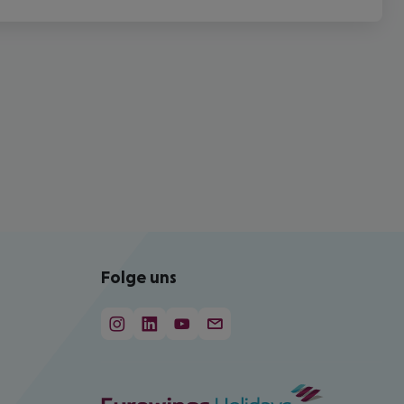
Folge uns