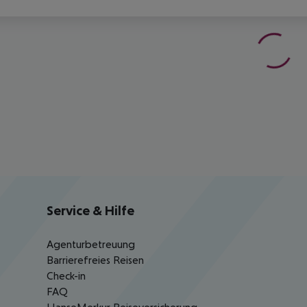
Service & Hilfe
Agenturbetreuung
Barrierefreies Reisen
Check-in
FAQ