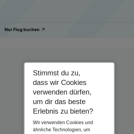
Nur Flug buchen
Stimmst du zu,
dass wir Cookies
verwenden dürfen,
um dir das beste
Erlebnis zu bieten?
Wir verwenden Cookies und
ähnliche Technologien, um