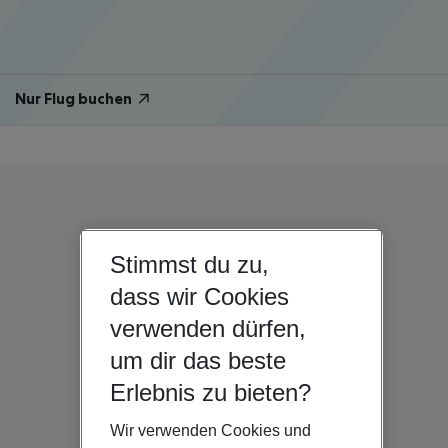
Nur Flug buchen
Stimmst du zu,
dass wir Cookies
verwenden dürfen,
um dir das beste
Erlebnis zu bieten?
Wir verwenden Cookies und