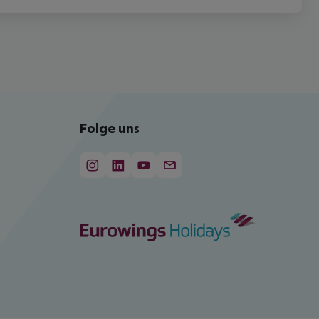
Folge uns