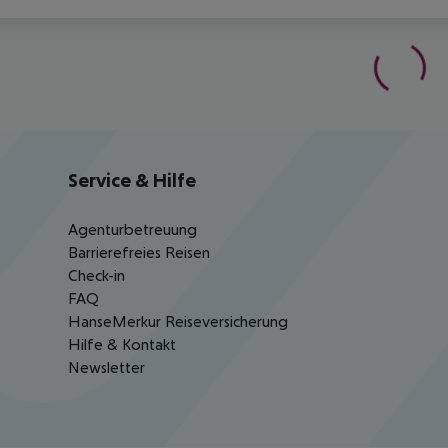
Service & Hilfe
Agenturbetreuung
Barrierefreies Reisen
Check-in
FAQ
HanseMerkur Reiseversicherung
Hilfe & Kontakt
Newsletter