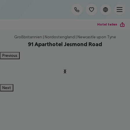
Hotel teilen
Großbritannien | Nordostengland | Newcastle upon Tyne
91 Aparthotel Jesmond Road
Previous
Next