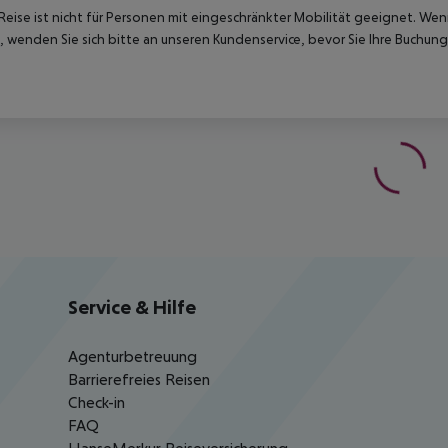
Reise ist nicht für Personen mit eingeschränkter Mobilität geeignet. We
 wenden Sie sich bitte an unseren Kundenservice, bevor Sie Ihre Buchung
Service & Hilfe
Agenturbetreuung
Barrierefreies Reisen
Check-in
FAQ