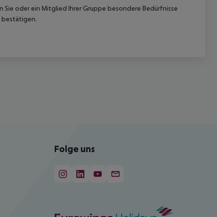
nn Sie oder ein Mitglied Ihrer Gruppe besondere Bedürfnisse
 bestätigen.
Folge uns