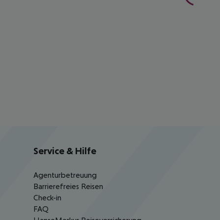
Service & Hilfe
Agenturbetreuung
Barrierefreies Reisen
Check-in
FAQ