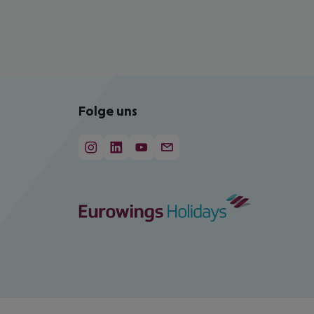
Folge uns