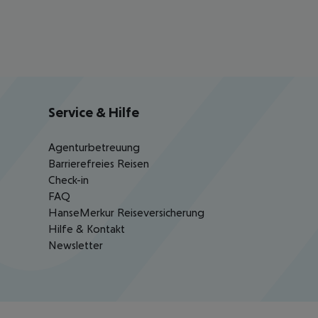
Service & Hilfe
Agenturbetreuung
Barrierefreies Reisen
Check-in
FAQ
HanseMerkur Reiseversicherung
Hilfe & Kontakt
Newsletter