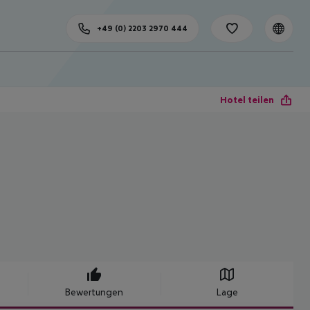
+49 (0) 2203 2970 444
Hotel teilen
Bewertungen
Lage