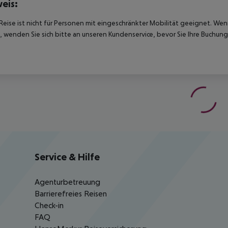
eis:
Reise ist nicht für Personen mit eingeschränkter Mobilität geeignet. We
 wenden Sie sich bitte an unseren Kundenservice, bevor Sie Ihre Buchung
Service & Hilfe
Agenturbetreuung
Barrierefreies Reisen
Check-in
FAQ