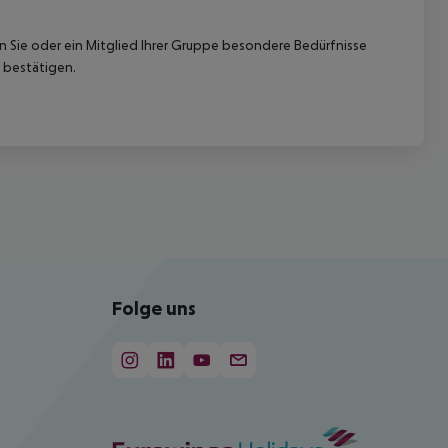
nn Sie oder ein Mitglied Ihrer Gruppe besondere Bedürfnisse
 bestätigen.
Folge uns