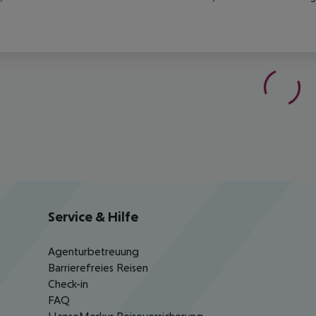
Service & Hilfe
Agenturbetreuung
Barrierefreies Reisen
Check-in
FAQ