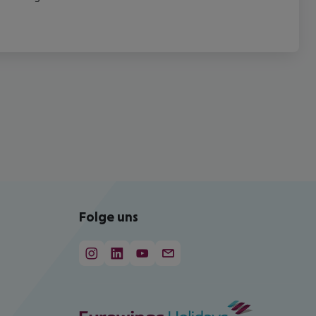
Folge uns