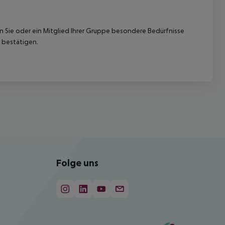
nn Sie oder ein Mitglied Ihrer Gruppe besondere Bedürfnisse
 bestätigen.
Folge uns