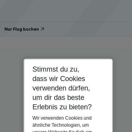
Nur Flug buchen
Stimmst du zu,
dass wir Cookies
verwenden dürfen,
um dir das beste
Erlebnis zu bieten?
Wir verwenden Cookies und
ähnliche Technologien, um