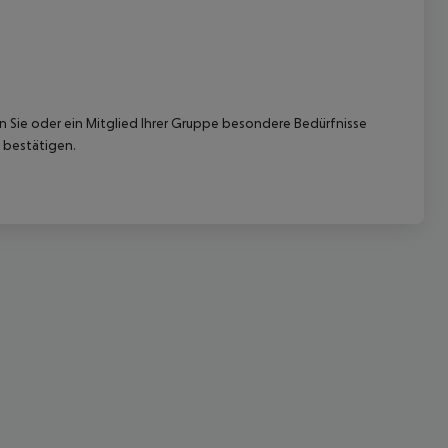
nn Sie oder ein Mitglied Ihrer Gruppe besondere Bedürfnisse
 bestätigen.
 akzeptieren