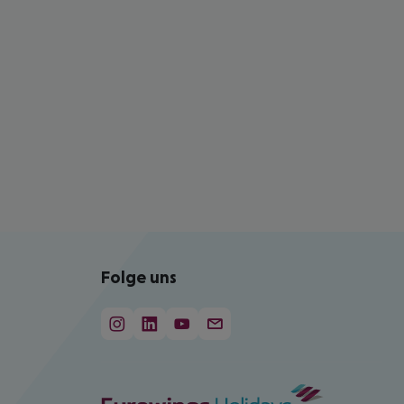
Folge uns