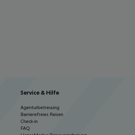
Service & Hilfe
Agenturbetreuung
Barrierefreies Reisen
Check-in
FAQ