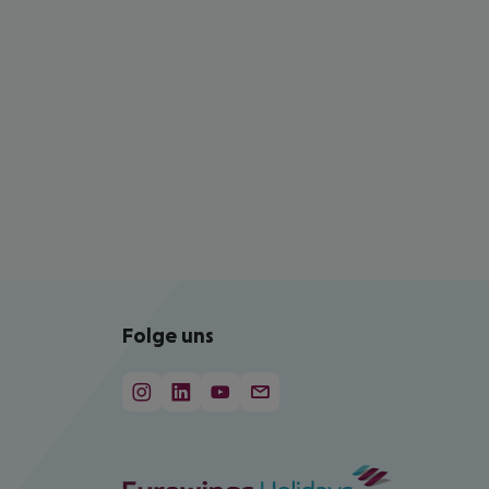
Folge uns