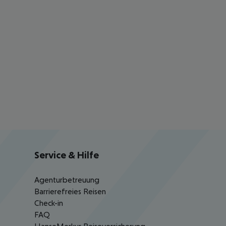
Service & Hilfe
Agenturbetreuung
Barrierefreies Reisen
Check-in
FAQ