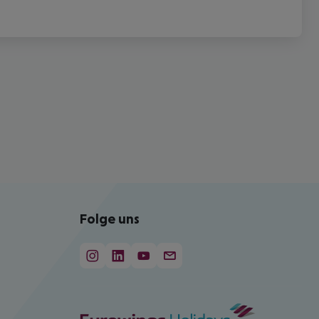
Folge uns