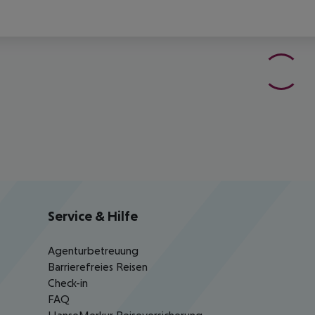
Service & Hilfe
Agenturbetreuung
Barrierefreies Reisen
Check-in
FAQ