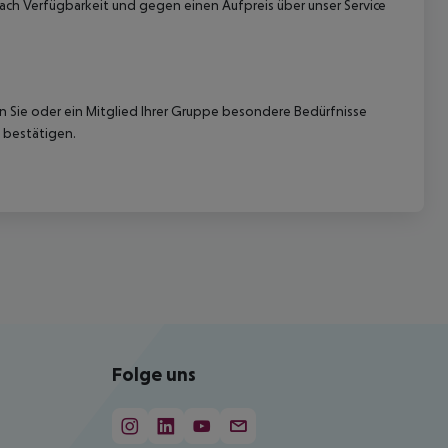
ach Verfügbarkeit und gegen einen Aufpreis über unser Service
nn Sie oder ein Mitglied Ihrer Gruppe besondere Bedürfnisse
 bestätigen.
Folge uns