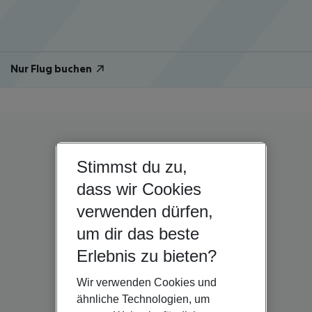
Nur Flug buchen
Stimmst du zu,
dass wir Cookies
verwenden dürfen,
um dir das beste
Erlebnis zu bieten?
Wir verwenden Cookies und
ähnliche Technologien, um