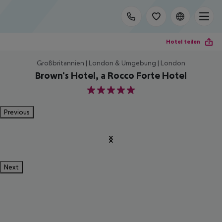
Hotel teilen
Großbritannien | London & Umgebung | London
Brown's Hotel, a Rocco Forte Hotel
5
Previous
Next