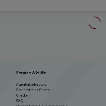
Service & Hilfe
Agenturbetreuung
Barrierefreies Reisen
Check-in
FAQ