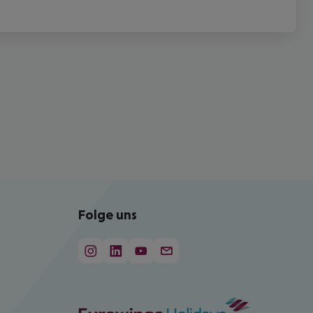
Folge uns