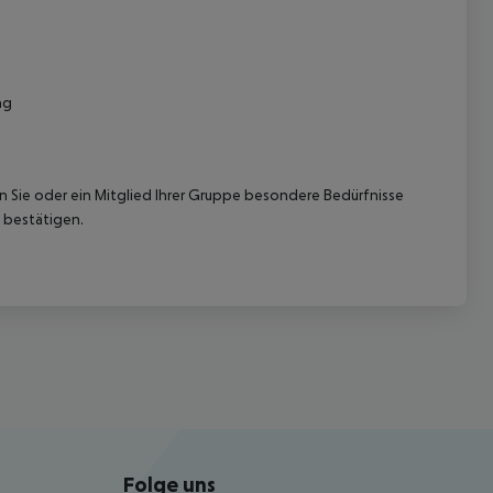
ng
nn Sie oder ein Mitglied Ihrer Gruppe besondere Bedürfnisse
 bestätigen.
Folge uns