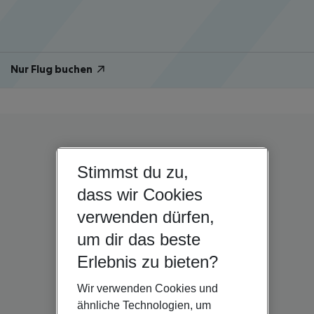
Nur Flug buchen
Stimmst du zu,
dass wir Cookies
verwenden dürfen,
um dir das beste
Erlebnis zu bieten?
Wir verwenden Cookies und
ähnliche Technologien, um