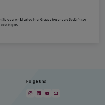
nn Sie oder ein Mitglied Ihrer Gruppe besondere Bedürfnisse
 bestätigen.
Folge uns