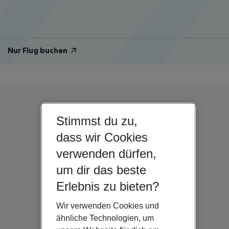
Nur Flug buchen
Stimmst du zu,
dass wir Cookies
verwenden dürfen,
um dir das beste
Erlebnis zu bieten?
Wir verwenden Cookies und
ähnliche Technologien, um