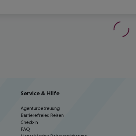
Service & Hilfe
Agenturbetreuung
Barrierefreies Reisen
Check-in
FAQ