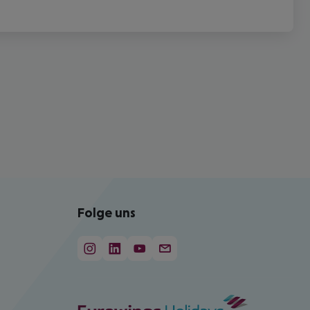
Folge uns