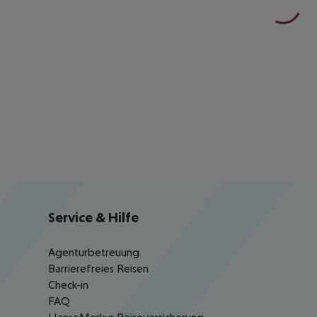
Service & Hilfe
Agenturbetreuung
Barrierefreies Reisen
Check-in
FAQ