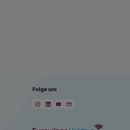
Folge uns