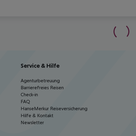
Service & Hilfe
Agenturbetreuung
Barrierefreies Reisen
Check-in
FAQ
HanseMerkur Reiseversicherung
Hilfe & Kontakt
Newsletter