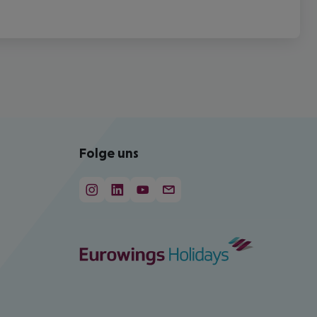
Folge uns