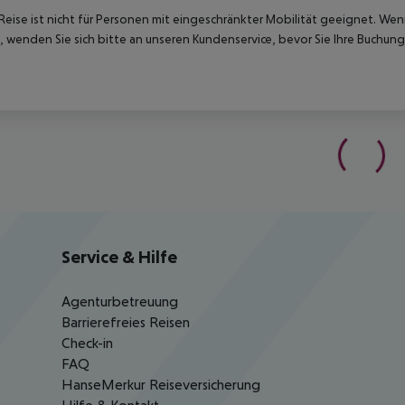
Reise ist nicht für Personen mit eingeschränkter Mobilität geeignet. We
 wenden Sie sich bitte an unseren Kundenservice, bevor Sie Ihre Buchung
Service & Hilfe
Agenturbetreuung
Barrierefreies Reisen
Check-in
FAQ
HanseMerkur Reiseversicherung