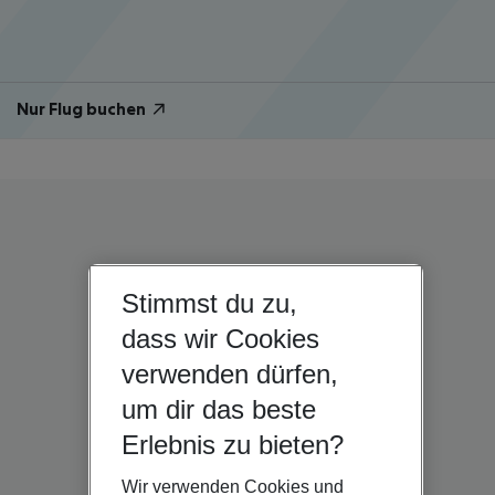
Nur Flug buchen
Stimmst du zu,
dass wir Cookies
verwenden dürfen,
um dir das beste
Erlebnis zu bieten?
Wir verwenden Cookies und