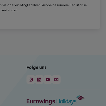
nn Sie oder ein Mitglied Ihrer Gruppe besondere Bedürfnisse
 bestätigen.
Folge uns