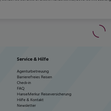
Service & Hilfe
Agenturbetreuung
Barrierefreies Reisen
Check-in
FAQ
HanseMerkur Reiseversicherung
Hilfe & Kontakt
Newsletter