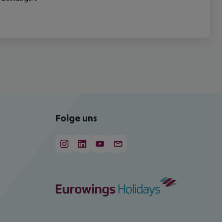
Folge uns