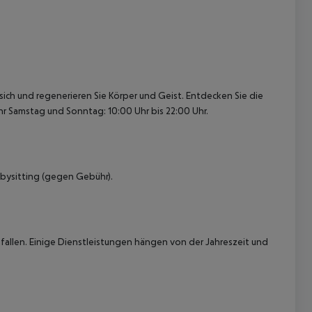
 sich und regenerieren Sie Körper und Geist. Entdecken Sie die
hr
Samstag und Sonntag: 10:00 Uhr bis 22:00 Uhr.
ysitting (gegen Gebühr).
allen. Einige Dienstleistungen hängen von der Jahreszeit und