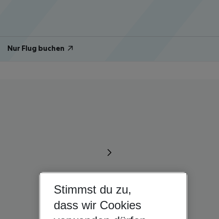
Nur Flug buchen
Stimmst du zu,
dass wir Cookies