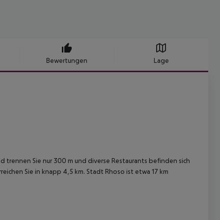
Bewertungen
Lage
 trennen Sie nur 300 m und diverse Restaurants befinden sich
eichen Sie in knapp 4,5 km. Stadt Rhoso ist etwa 17 km