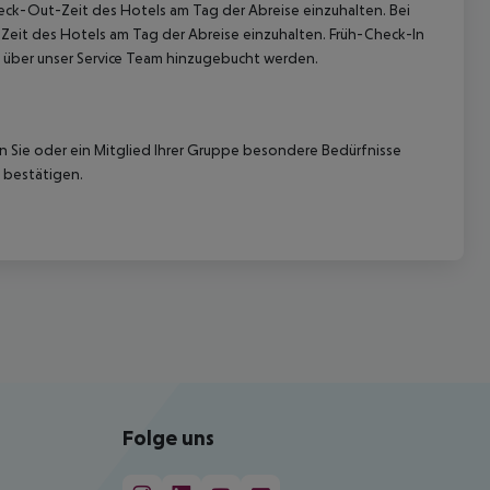
heck-Out-Zeit des Hotels am Tag der Abreise einzuhalten. Bei
-Zeit des Hotels am Tag der Abreise einzuhalten. Früh-Check-In
 über unser Service Team hinzugebucht werden.
nn Sie oder ein Mitglied Ihrer Gruppe besondere Bedürfnisse
 bestätigen.
Folge uns