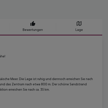
Bewertungen
Lage
ähe!
gäische Meer. Die Lage ist ruhig und dennoch erreichen Sie nach
 und das Zentrum nach etwa 800 m. Der schöne Sandstrand
lion erreichen Sie nach ca. 35 km.