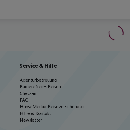
Service & Hilfe
Agenturbetreuung
Barrierefreies Reisen
Check-in
FAQ
HanseMerkur Reiseversicherung
Hilfe & Kontakt
Newsletter