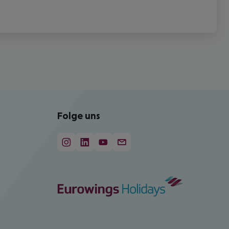
Folge uns