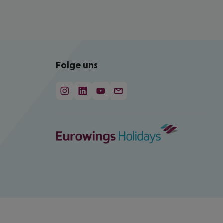
Folge uns