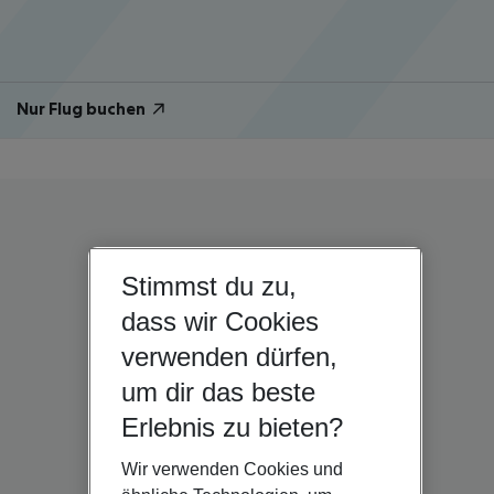
Nur Flug buchen
Stimmst du zu,
dass wir Cookies
verwenden dürfen,
um dir das beste
Erlebnis zu bieten?
Wir verwenden Cookies und