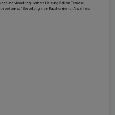
lage Individuell regulierbare Heizung Balkon Terrasse
trabetten auf Bestellung: nein Raucherzimmer Anzahl der
 akzeptieren