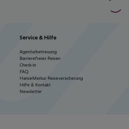
Service & Hilfe
Agenturbetreuung
Barrierefreies Reisen
Check-in
FAQ
HanseMerkur Reiseversicherung
Hilfe & Kontakt
Newsletter