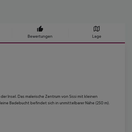
Bewertungen
Lage
der Insel. Das malerische Zentrum von Sissi mit kleinen
eine Badebucht befindet sich in unmittelbarer Nähe (250 m).