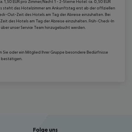
. 1,50 EUR pro Zimmer/Nacht 1 - 2-Sterne Hotel: ca. 0,50 EUR
 steht das Hotelzimmer am Ankunftstag erst ab der offiziellen
heck-Out-Zeit des Hotels am Tag der Abreise einzuhalten. Bei
-Zeit des Hotels am Tag der Abreise einzuhalten. Früh-Check-In
 über unser Service Team hinzugebucht werden.
nn Sie oder ein Mitglied Ihrer Gruppe besondere Bedürfnisse
 bestätigen.
Folge uns