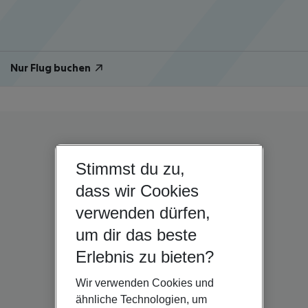
Nur Flug buchen
Stimmst du zu,
dass wir Cookies
verwenden dürfen,
um dir das beste
Erlebnis zu bieten?
Wir verwenden Cookies und
ähnliche Technologien, um